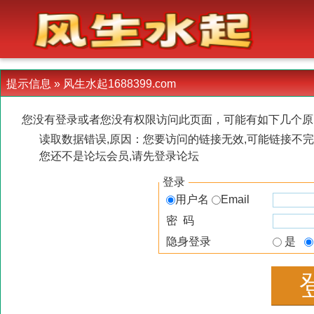
-->
提示信息 »
风生水起1688399.com
您没有登录或者您没有权限访问此页面，可能有如下几个原
读取数据错误,原因：您要访问的链接无效,可能链接不完
您还不是论坛会员,请先登录论坛
登录
用户名
Email
密 码
隐身登录
是