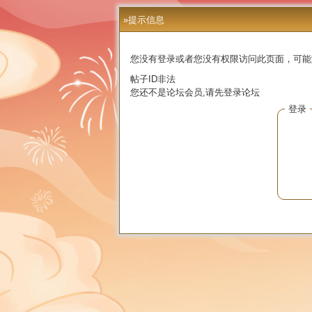
»提示信息
您没有登录或者您没有权限访问此页面，可能
帖子ID非法
您还不是论坛会员,请先登录论坛
登录