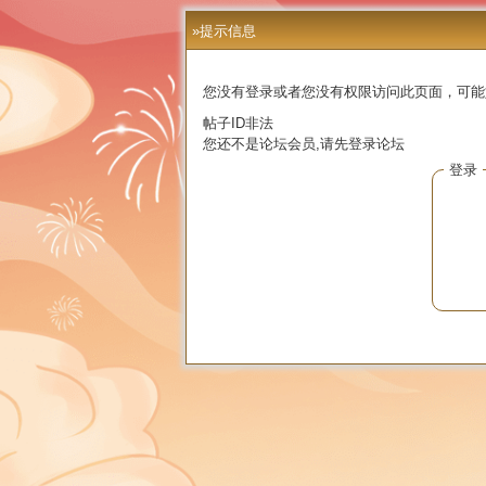
»提示信息
您没有登录或者您没有权限访问此页面，可能
帖子ID非法
您还不是论坛会员,请先登录论坛
登录