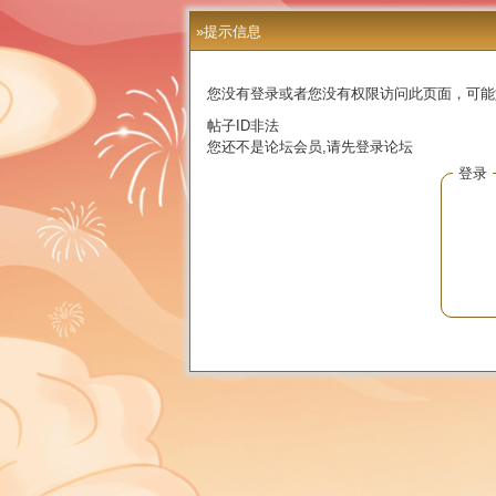
»提示信息
您没有登录或者您没有权限访问此页面，可能
帖子ID非法
您还不是论坛会员,请先登录论坛
登录