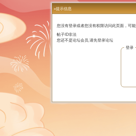
»提示信息
您没有登录或者您没有权限访问此页面，可能
帖子ID非法
您还不是论坛会员,请先登录论坛
登录