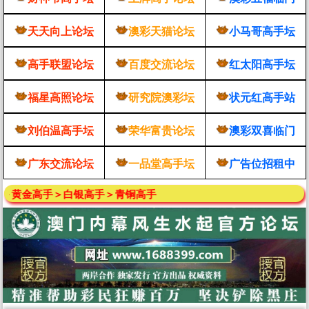
天天向上论坛
澳彩天猫论坛
小马哥高手坛
高手联盟论坛
百度交流论坛
红太阳高手坛
福星高照论坛
研究院澳彩坛
状元红高手站
刘伯温高手坛
荣华富贵论坛
澳彩双喜临门
广东交流论坛
一品堂高手坛
广告位招租中
＞白银高手＞青铜高手