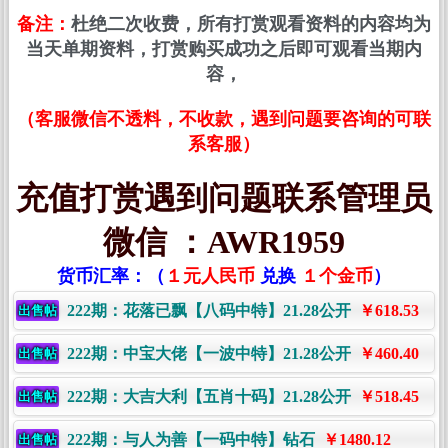
备注：
杜绝二次收费，所有打赏观看资料的内容均为
当天单期资料，打赏购买成功之后即可观看当期内
容，
（客服微信不透料，不收款，遇到问题要咨询的可联
系客服）
充值打赏遇到问题联系管理员
微信
：AWR1959
货币汇率：（
１元人民币
兑换
１个金币
）
222期：花落已飘【八码中特】21.28公开
￥618.53
出售帖
222期：中宝大佬【一波中特】21.28公开
￥460.40
出售帖
222期：大吉大利【五肖十码】21.28公开
￥518.45
出售帖
222期：与人为善【一码中特】钻石
￥1480.12
出售帖