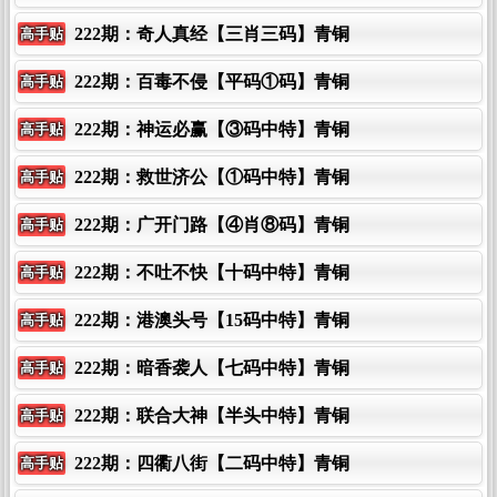
222期：奇人真经【三肖三码】青铜
高手贴
222期：百毒不侵【平码①码】青铜
高手贴
222期：神运必赢【③码中特】青铜
高手贴
222期：救世济公【①码中特】青铜
高手贴
222期：广开门路【④肖⑧码】青铜
高手贴
222期：不吐不快【十码中特】青铜
高手贴
222期：港澳头号【15码中特】青铜
高手贴
222期：暗香袭人【七码中特】青铜
高手贴
222期：联合大神【半头中特】青铜
高手贴
222期：四衢八街【二码中特】青铜
高手贴